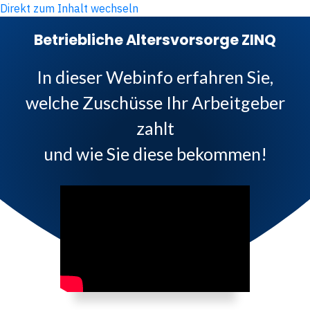
Direkt zum Inhalt wechseln
Betriebliche Altersvorsorge ZINQ
In dieser Webinfo erfahren Sie,
welche Zuschüsse Ihr Arbeitgeber
zahlt
und wie Sie diese bekommen!