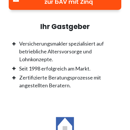
zur bAV mit Zinq
Ihr Gastgeber
Versicherungsmakler spezialisiert auf
betriebliche Altersvorsorge und
Lohnkonzepte.
Seit 1998 erfolgreich am Markt.
Zertifizierte Beratungsprozesse mit
angestellten Beratern.