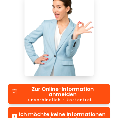
Zur Online-Information
anmelden
unverbindlich - kostenfrei
Ich möchte keine Informationen