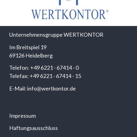
Unternehmensgruppe WERTKONTOR
Im Breitspiel 19
69126 Heidelberg
Telefon: +49 6221 - 67414 - 0
Telefax: +49 6221 - 67414 - 15
E-Mail: info@wertkontor.de
Impressum
Haftungsausschluss