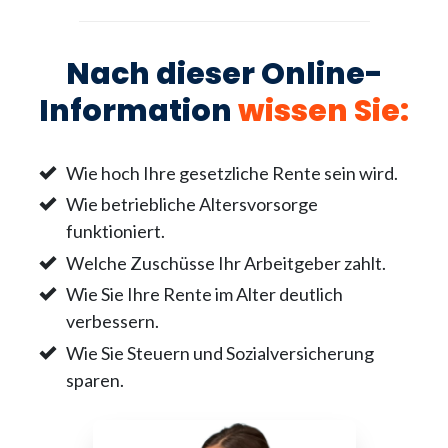
Nach dieser Online-
Information
wissen Sie
:
Wie hoch Ihre gesetzliche Rente sein wird.
Wie betriebliche Altersvorsorge
funktioniert.
Welche Zuschüsse Ihr Arbeitgeber zahlt.
Wie Sie Ihre Rente im Alter deutlich
verbessern.
Wie Sie Steuern und Sozialversicherung
sparen.