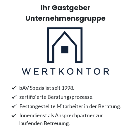
Ihr Gastgeber
Unternehmensgruppe
bAV Spezialist seit 1998.
zertifizierte Beratungsprozesse.
Festangestellte Mitarbeiter in der Beratung.
Innendienst als Ansprechpartner zur
laufenden Betreuung.