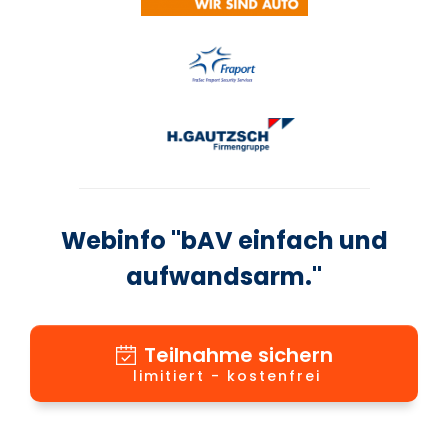
Webinfo "bAV einfach und
aufwandsarm."
Teilnahme sichern
limitiert - kostenfrei