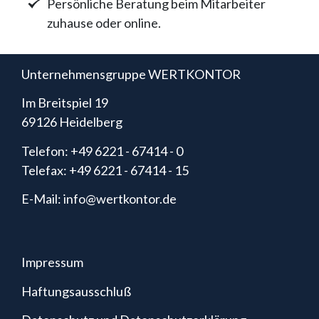
Persönliche Beratung beim Mitarbeiter
zuhause oder online.
Unternehmensgruppe WERTKONTOR
Im Breitspiel 19
69126 Heidelberg
Telefon: +49 6221 - 67414 - 0
Telefax: +49 6221 - 67414 - 15
E-Mail: info@wertkontor.de
Impressum
Haftungsausschluß