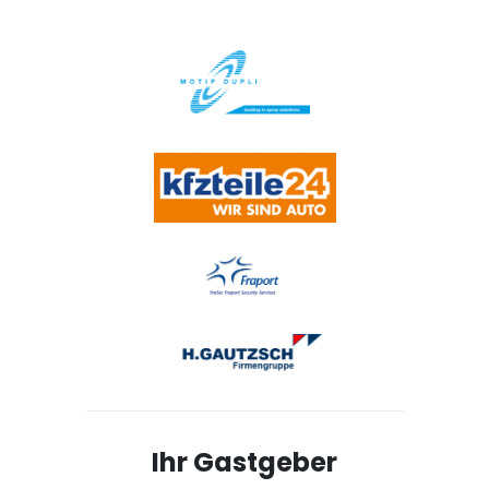
Ihr Gastgeber