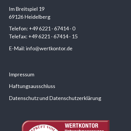
Im Breitspiel 19
69126 Heidelberg
Telefon: +49 6221 - 67414 - 0
Telefax: +49 6221 - 67414 - 15
E-Mail: info@wertkontor.de
Impressum
Haftungsausschluss
Datenschutz und Datenschutzerklärung