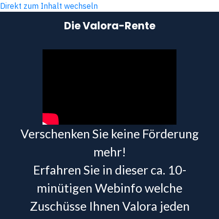
Direkt zum Inhalt wechseln
Die Valora-Rente
Verschenken Sie keine Förderung
mehr!
Erfahren Sie in dieser ca. 10-
minütigen Webinfo welche
Zuschüsse Ihnen Valora jeden