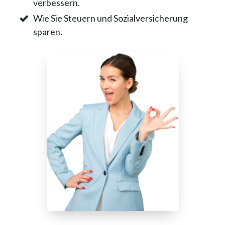
verbessern.
Wie Sie Steuern und Sozialversicherung
sparen.