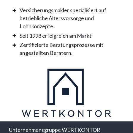
Versicherungsmakler spezialisiert auf
betriebliche Altersvorsorge und
Lohnkonzepte.
Seit 1998 erfolgreich am Markt.
Zertifizierte Beratungsprozesse mit
angestellten Beratern.
Unternehmensgruppe WERTKONTOR