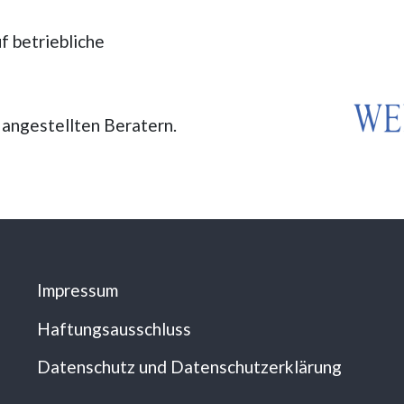
f betriebliche
 angestellten Beratern.
Impressum
Haftungsausschluss
Datenschutz und Datenschutzerklärung