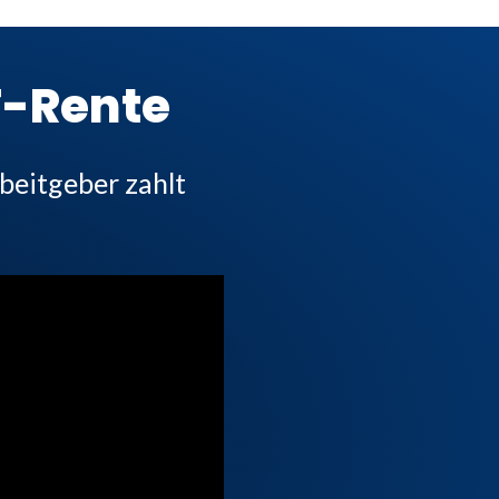
T-Rente
beitgeber zahlt