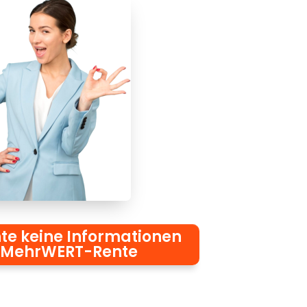
te keine Informationen
 MehrWERT-Rente