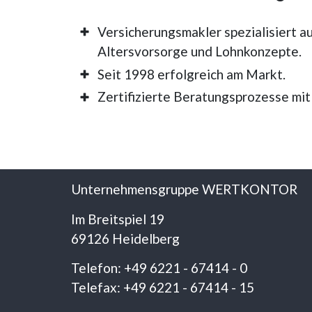
Versicherungsmakler spezialisiert au
Altersvorsorge und Lohnkonzepte.
Seit 1998 erfolgreich am Markt.
Zertifizierte Beratungsprozesse mit
Unternehmensgruppe WERTKONTOR
Im Breitspiel 19
69126 Heidelberg
Telefon: +49 6221 - 67414 - 0
Telefax: +49 6221 - 67414 - 15