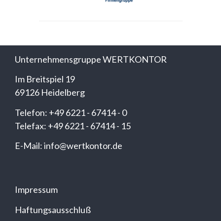
Unternehmensgruppe WERTKONTOR
Im Breitspiel 19
69126 Heidelberg
Telefon: +49 6221 - 67414 - 0
Telefax: +49 6221 - 67414 - 15
E-Mail: info@wertkontor.de
Impressum
Haftungsausschluß