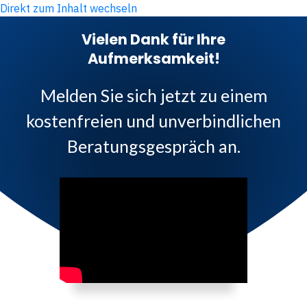
Direkt zum Inhalt wechseln
Vielen Dank für Ihre
Aufmerksamkeit!
Melden Sie sich jetzt zu einem
kostenfreien und unverbindlichen
Beratungsgespräch an.