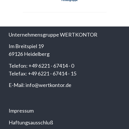
Unternehmensgruppe WERTKONTOR
Im Breitspiel 19
69126 Heidelberg
Telefon: +49 6221 - 67414 - 0
Telefax: +49 6221 - 67414 - 15
E-Mail: info@wertkontor.de
Impressum
Haftungsausschluß