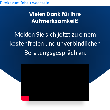
Direkt zum Inhalt wechseln
Vielen Dank für Ihre
Aufmerksamkeit!
Melden Sie sich jetzt zu einem
kostenfreien und unverbindlichen
Beratungsgespräch an.