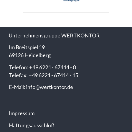
Unternehmensgruppe WERTKONTOR
Im Breitspiel 19
69126 Heidelberg
Telefon: +49 6221 - 67414 - 0
Telefax: +49 6221 - 67414 - 15
E-Mail: info@wertkontor.de
Impressum
Haftungsausschluß