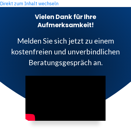
Direkt zum Inhalt wechseln
Vielen Dank für Ihre
Aufmerksamkeit!
Melden Sie sich jetzt zu einem
kostenfreien und unverbindlichen
Beratungsgespräch an.