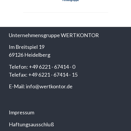
Unternehmensgruppe WERTKONTOR
Im Breitspiel 19
69126 Heidelberg
Telefon: +49 6221 - 67414 - 0
Telefax: +49 6221 - 67414 - 15
E-Mail: info@wertkontor.de
Impressum
Haftungsausschluß