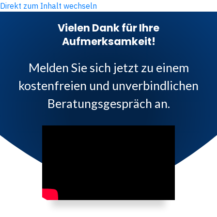
Direkt zum Inhalt wechseln
Vielen Dank für Ihre
Aufmerksamkeit!
Melden Sie sich jetzt zu einem
kostenfreien und unverbindlichen
Beratungsgespräch an.