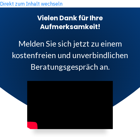
Direkt zum Inhalt wechseln
Vielen Dank für Ihre
Aufmerksamkeit!
Melden Sie sich jetzt zu einem
kostenfreien und unverbindlichen
Beratungsgespräch an.