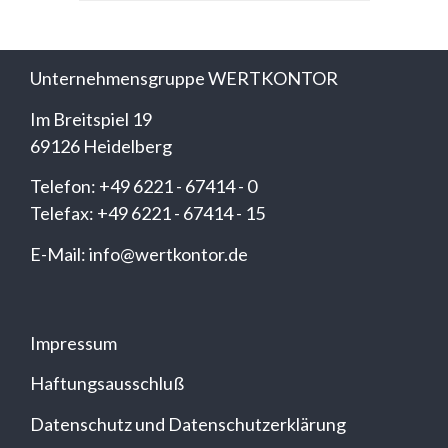
Unternehmensgruppe WERTKONTOR
Im Breitspiel 19
69126 Heidelberg
Telefon: +49 6221 - 67414 - 0
Telefax: +49 6221 - 67414 - 15
E-Mail: info@wertkontor.de
Impressum
Haftungsausschluß
Datenschutz und Datenschutzerklärung