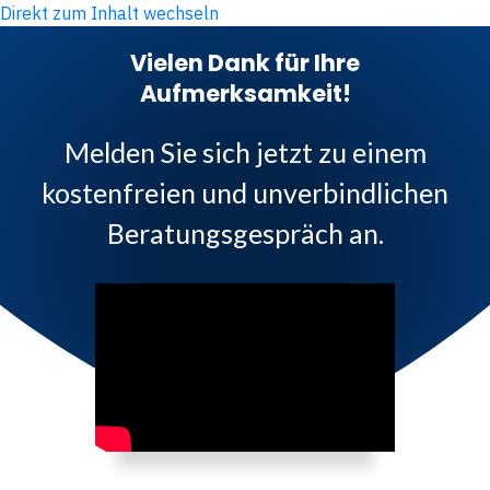
Direkt zum Inhalt wechseln
Vielen Dank für Ihre
Aufmerksamkeit!
Melden Sie sich jetzt zu einem
kostenfreien und unverbindlichen
Beratungsgespräch an.