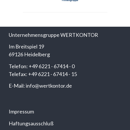
Unternehmensgruppe WERTKONTOR
Im Breitspiel 19
69126 Heidelberg
Telefon: +49 6221 - 67414 - 0
Telefax: +49 6221 - 67414 - 15
E-Mail: info@wertkontor.de
Impressum
Haftungsausschluß