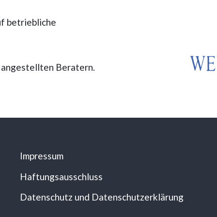
f betriebliche
 angestellten Beratern.
Impressum
Haftungsausschluss
Datenschutz und Datenschutzerklärung