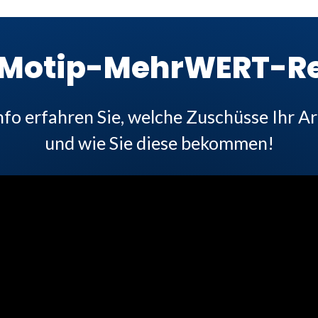
 Motip-MehrWERT-R
nfo erfahren Sie, welche Zuschüsse Ihr Ar
und wie Sie diese bekommen!