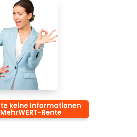
te keine Informationen
 MehrWERT-Rente