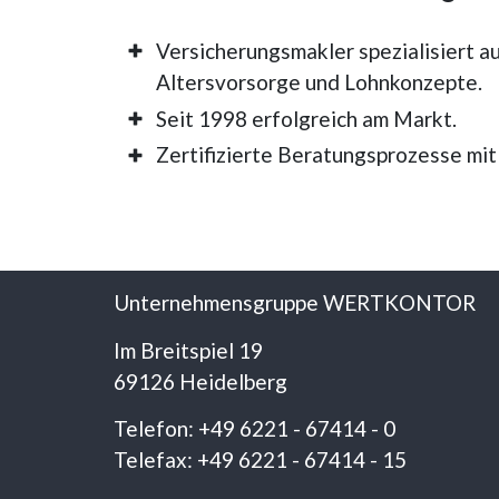
Versicherungsmakler spezialisiert au
Altersvorsorge und Lohnkonzepte.
Seit 1998 erfolgreich am Markt.
Zertifizierte Beratungsprozesse mit
Unternehmensgruppe WERTKONTOR
Im Breitspiel 19
69126 Heidelberg
Telefon: +49 6221 - 67414 - 0
Telefax: +49 6221 - 67414 - 15