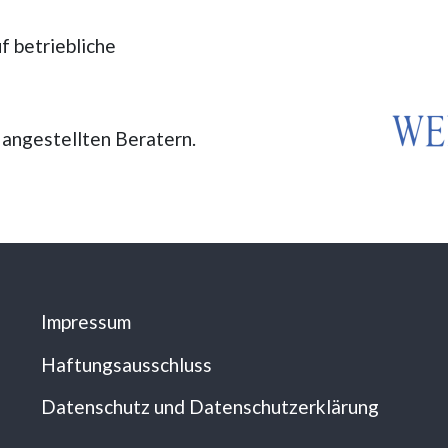
f betriebliche
 angestellten Beratern.
Impressum
Haftungsausschluss
Datenschutz und Datenschutzerklärung