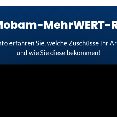
 Mobam-MehrWERT-R
nfo erfahren Sie, welche Zuschüsse Ihr Ar
und wie Sie diese bekommen!