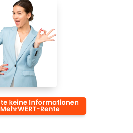
te keine Informationen
 MehrWERT-Rente