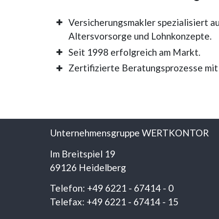
Versicherungsmakler spezialisiert au
Altersvorsorge und Lohnkonzepte.
Seit 1998 erfolgreich am Markt.
Zertifizierte Beratungsprozesse mit
Unternehmensgruppe WERTKONTOR
Im Breitspiel 19
69126 Heidelberg
Telefon: +49 6221 - 67414 - 0
Telefax: +49 6221 - 67414 - 15