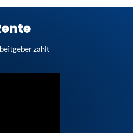
ente
beitgeber zahlt