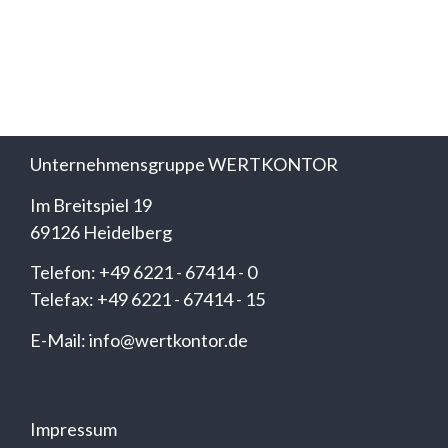
Unternehmensgruppe WERTKONTOR
Im Breitspiel 19
69126 Heidelberg
Telefon: +49 6221 - 67414 - 0
Telefax: +49 6221 - 67414 - 15
E-Mail: info@wertkontor.de
Impressum