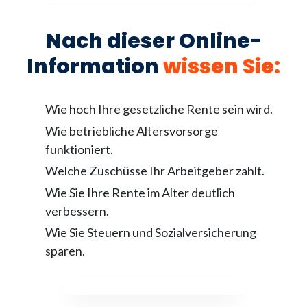
Nach dieser Online-
Information
wissen Sie
:
Wie hoch Ihre gesetzliche Rente sein wird.
Wie betriebliche Altersvorsorge
funktioniert.
Welche Zuschüsse Ihr Arbeitgeber zahlt.
Wie Sie Ihre Rente im Alter deutlich
verbessern.
Wie Sie Steuern und Sozialversicherung
sparen.