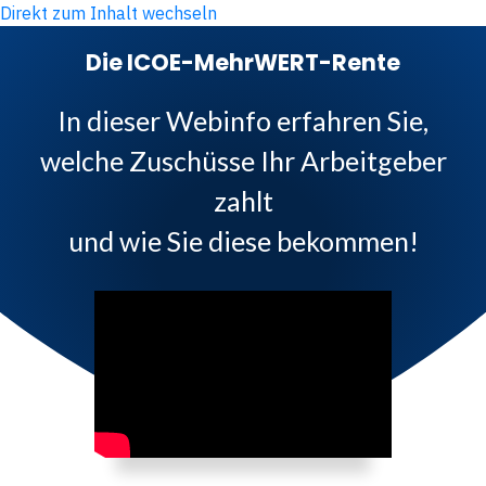
Direkt zum Inhalt wechseln
Die ICOE-MehrWERT-Rente
In dieser Webinfo erfahren Sie,
welche Zuschüsse Ihr Arbeitgeber
zahlt
und wie Sie diese bekommen!