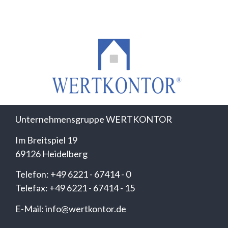
Unternehmensgruppe WERTKONTOR
Im Breitspiel 19
69126 Heidelberg
Telefon: +49 6221 - 67414 - 0
Telefax: +49 6221 - 67414 - 15
E-Mail: info@wertkontor.de