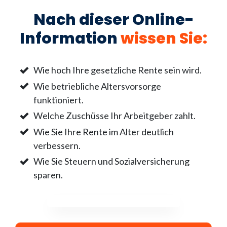
Nach dieser Online-
Information
wissen Sie
:
Wie hoch Ihre gesetzliche Rente sein wird.
Wie betriebliche Altersvorsorge
funktioniert.
Welche Zuschüsse Ihr Arbeitgeber zahlt.
Wie Sie Ihre Rente im Alter deutlich
verbessern.
Wie Sie Steuern und Sozialversicherung
sparen.