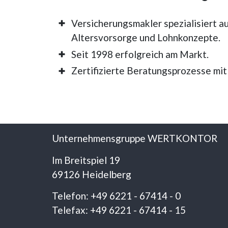
Versicherungsmakler spezialisiert au
Altersvorsorge und Lohnkonzepte.
Seit 1998 erfolgreich am Markt.
Zertifizierte Beratungsprozesse mit
Unternehmensgruppe WERTKONTOR
Im Breitspiel 19
69126 Heidelberg
Telefon: +49 6221 - 67414 - 0
Telefax: +49 6221 - 67414 - 15