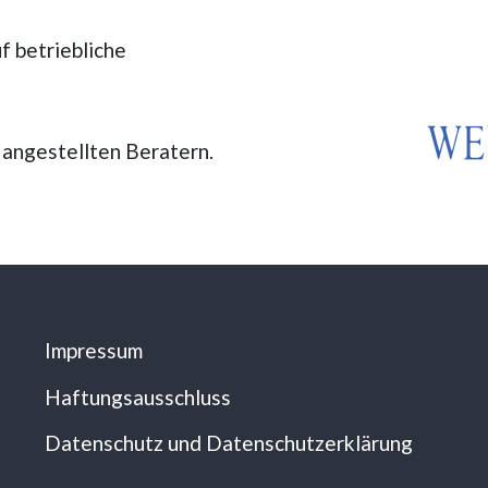
f betriebliche
 angestellten Beratern.
Impressum
Haftungsausschluss
Datenschutz und Datenschutzerklärung