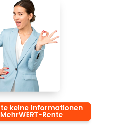
te keine Informationen
 MehrWERT-Rente