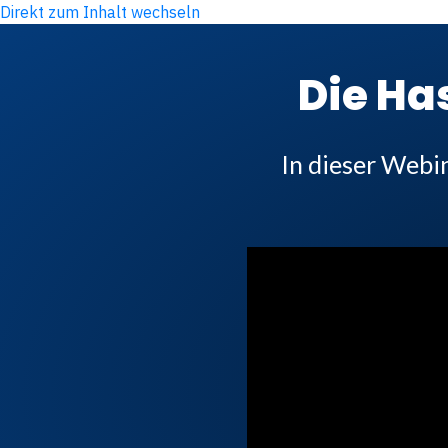
Direkt zum Inhalt wechseln
Die Ha
In dieser Webi