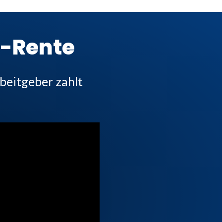
T-Rente
beitgeber zahlt