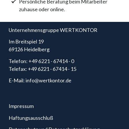
Persönliche Beratung beim Mitarbeiter
zuhause oder online.
Unternehmensgruppe WERTKONTOR
Im Breitspiel 19
69126 Heidelberg
Telefon: +49 6221 - 67414 - 0
Telefax: +49 6221 - 67414 - 15
E-Mail: info@wertkontor.de
Impressum
Haftungsausschluß