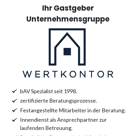
Ihr Gastgeber
Unternehmensgruppe
bAV Spezialist seit 1998.
zertifizierte Beratungsprozesse.
Festangestellte Mitarbeiter in der Beratung.
Innendienst als Ansprechpartner zur
laufenden Betreuung.