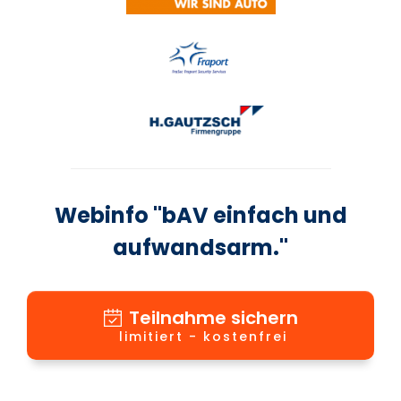
Webinfo "bAV einfach und
aufwandsarm."
Teilnahme sichern
limitiert - kostenfrei