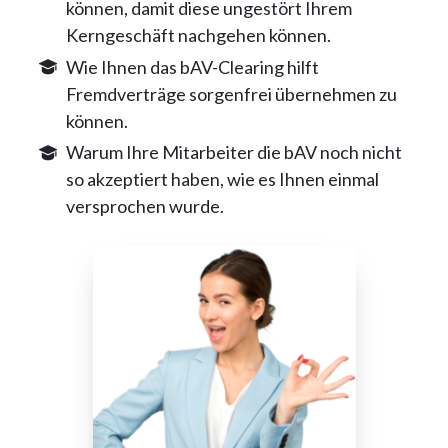
können, damit diese ungestört Ihrem
Kerngeschäft nachgehen können.
Wie Ihnen das bAV-Clearing hilft
Fremdverträge sorgenfrei übernehmen zu
können.
Warum Ihre Mitarbeiter die bAV noch nicht
so akzeptiert haben, wie es Ihnen einmal
versprochen wurde.