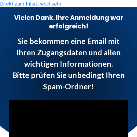
Direkt zum Inhalt wechseln
Vielen Dank. Ihre Anmeldung war
erfolgreich!
Sie bekommen eine Email mit
Ihren Zugangsdaten und allen
wichtigen Informationen.
Bitte prüfen Sie unbedingt Ihren
Spam-Ordner!