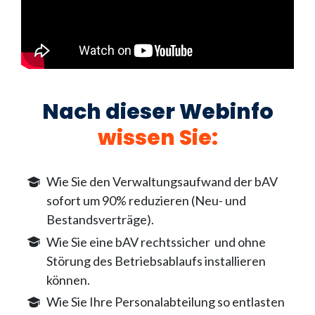
Nach dieser Webinfo
wissen Sie
:
Wie Sie den Verwaltungsaufwand der bAV
sofort um 90% reduzieren (Neu- und
Bestandsverträge).
Wie Sie eine bAV rechtssicher und ohne
Störung des Betriebsablaufs installieren
können.
Wie Sie Ihre Personalabteilung so entlasten