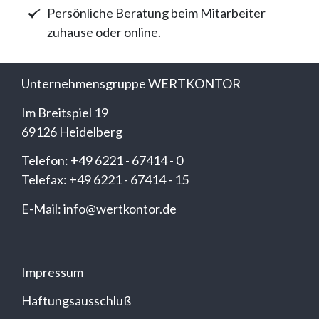
Persönliche Beratung beim Mitarbeiter
zuhause oder online.
Unternehmensgruppe WERTKONTOR
Im Breitspiel 19
69126 Heidelberg
Telefon: +49 6221 - 67414 - 0
Telefax: +49 6221 - 67414 - 15
E-Mail: info@wertkontor.de
Impressum
Haftungsausschluß